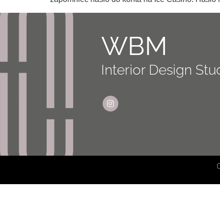
WBM
Interior Design Stu
C